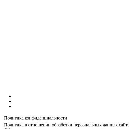
Политика конфиденциальности
Политика в отношении обработки персональных данных сайта