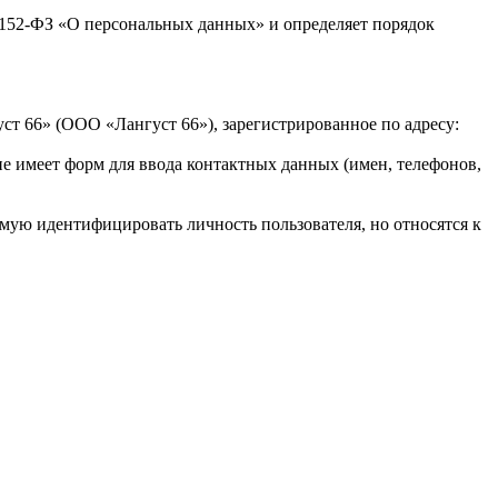
 152-ФЗ «О персональных данных» и определяет порядок
т 66» (ООО «Лангуст 66»), зарегистрированное по адресу:
е имеет форм для ввода контактных данных (имен, телефонов,
мую идентифицировать личность пользователя, но относятся к